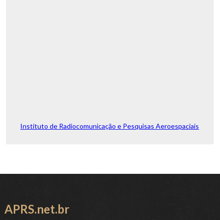
Instituto de Radiocomunicação e Pesquisas Aeroespaciais
APRS.net.br