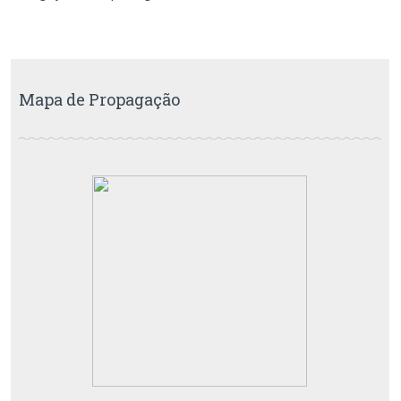
Mapa de Propagação