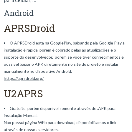
para celular, …
Android
APRSDroid
O APRSDroid esta na GooglePlay, baixando pela Goolgle Play a
instalação é rapida, porem é cobrado pelas as atualizações e o
suporte do desenvolvedor, porem se você tiver conhecimentos é
possível baixar o APK diretamente no site do projeto e instalar
manualmente no dispositivo Android.
https://aprsdroid.org/
U2APRS
Gratuito, porém disponível somente através de .APK para
instalação Manual.
Nao possui página WEb para download, disponibilizamos o link
através de nossos servidores.