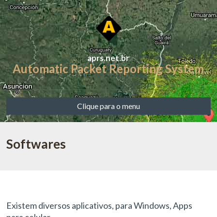
aprs.net.br
Automatic Packet Reporting System
Clique para o menu
Softwares
Existem diversos aplicativos, para Windows, Apps